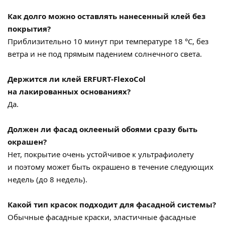
Как долго можно оставлять нанесенный клей без
покрытия?
Приблизительно 10 минут при температуре 18 °C, без
ветра и не под прямым падением солнечного света.
Держится ли клей ERFURT-FlexoCol
на лакированных основаниях?
Да.
Должен ли фасад оклееный обоями сразу быть
окрашен?
Нет, покрытие очень устойчивое к ультрафиолету
и поэтому может быть окрашено в течение следующих
недель (до 8 недель).
Какой тип красок подходит для фасадной системы?
Обычные фасадные краски, эластичные фасадные