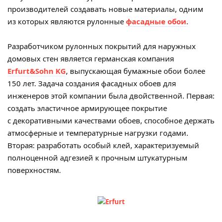
производителей создавать новые материалы, одним
из которых являются рулонные
фасадные обои
.
Разработчиком рулонных покрытий для наружных
домовых стен является германская компания
Erfurt&Sohn KG
, выпускающая бумажные обои более
150 лет. Задача создания фасадных обоев для
инженеров этой компании была двойственной. Первая:
создать эластичное армирующее покрытие
с декоративными качествами обоев, способное держать
атмосферные и температурные нагрузки годами.
Вторая: разработать особый клей, характеризуемый
полноценной адгезией к прочным штукатурным
поверхностям.