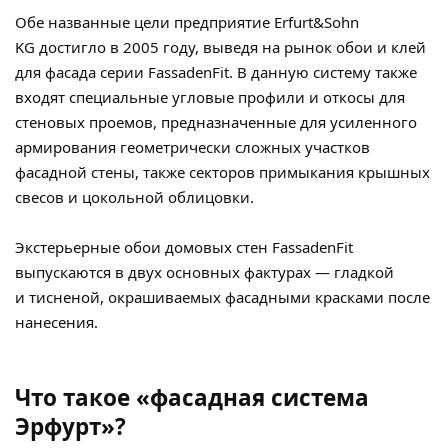
Обе названные цели предприятие Erfurt&Sohn
KG достигло в 2005 году, выведя на рынок обои и клей
для фасада серии FassadenFit. В данную систему также
входят специальные угловые профили и откосы для
стеновых проемов, предназначенные для усиленного
армирования геометрически сложных участков
фасадной стены, также секторов примыкания крышных
свесов и цокольной облицовки.
Экстерьерные обои домовых стен FassadenFit
выпускаются в двух основных фактурах — гладкой
и тисненой, окрашиваемых фасадными красками после
нанесения.
Что такое «фасадная система
Эрфурт»?