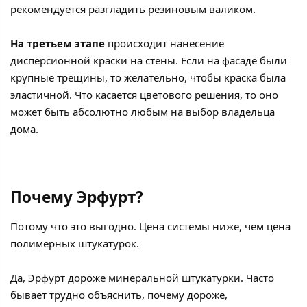
рекомендуется разгладить резиновым валиком.
На третьем этапе
происходит нанесение
дисперсионной краски на стены. Если на фасаде были
крупные трещины, то желательно, чтобы краска была
эластичной. Что касается цветового решения, то оно
может быть абсолютно любым на выбор владельца
дома.
Почему Эрфурт?
Потому что это выгодно. Цена системы ниже, чем цена
полимерных штукатурок.
Да, Эрфурт дороже минеральной штукатурки. Часто
бывает трудно объяснить, почему дороже,