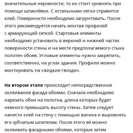
значительные неровности, то их стоит сровнять при
помощи шпаклёвки. С остальными легко справится
клей. Поверхности необходимо загрунтовать. После
этого рекомендуется начать монтаж профилей
с армирующей сеткой. Стартовые элементы
необходимо установить в верхней и нижней частях
поверхности стены и на месте предполагаемого стыка
полотен обоев. Угловые элементы нужно закрепить,
соответственно, на углах здания. Профили можно
монтировать на «жидкие гвозди».
На втором этапе
происходит непосредственное
оклеивание фасада обоями. Сначала необходимо
нарезать обои на полотна, длина которых будет
немного превышать высоту стены. Затем следует
нанести клей на стену с помощью валика и выровнять
его зубчатым шпателем. После этого её можно
оклеивать фасадными обоями, которые затем