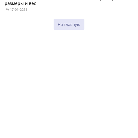
размеры и вес
17-01-2021
На главную