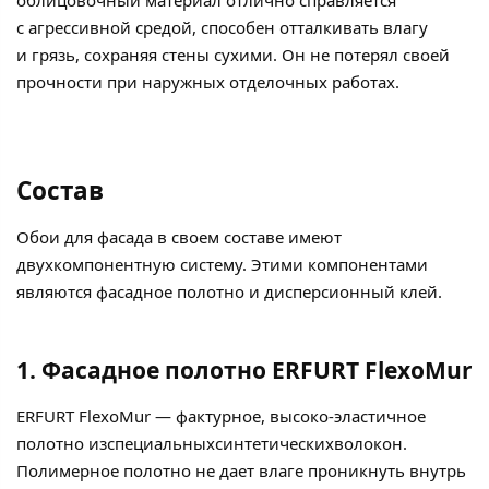
с агрессивной средой, способен отталкивать влагу
и грязь, сохраняя стены сухими. Он не потерял своей
прочности при наружных отделочных работах.
Состав
Обои для фасада в своем составе имеют
двухкомпонентную систему. Этими компонентами
являются фасадное полотно и дисперсионный клей.
1. Фасадное полотно ERFURT FlexoMur
ERFURT FlexoMur — фактурное, высоко-эластичное
полотно изспециальныхсинтетическихволокон.
Полимерное полотно не дает влаге проникнуть внутрь