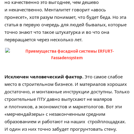
но качественно это выгоднее, чем дешево
и некачественно. Менталитет говорит «авось
пронесет», хотя разум понимает, что будет беда. Но эта
статья в первую очередь для людей бывалых, которые
точно знают что такое штукатурка и во что она
первращается через несколько лет.
Исключен человеческий фактор.
Это самое слабое
место в строительном бизнесе. И материалов хороших
достаточно, и монтажные инструкции доступны. Только
строительные ПТУ давно выпускают не маляров
и плотников, а экономистов и маркетологов. Вот эти
«мерчендайзеры» с незаконченным средним
образованием и работают на наших стройплощадках.
И один из них точно забудет прогрунтовать стену.