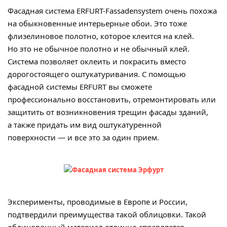
Фасадная система ERFURT-Fassadensystem очень похожа
на обыкновенные интерьерные обои. Это тоже
флизелиновое полотно, которое клеится на клей.
Но это не обычное полотно и не обычный клей.
Система позволяет оклеить и покрасить вместо
дорогостоящего оштукатуривания. С помощью
фасадной системы ERFURT вы сможете
профессионально восстановить, отремонтировать или
защитить от возникновения трещин фасады зданий,
а также придать им вид оштукатуренной
поверхности — и все это за один прием.
Эксперименты, проводимые в Европе и России,
подтвердили преимущества такой облицовки. Такой
облицовочный материал отлично справляется