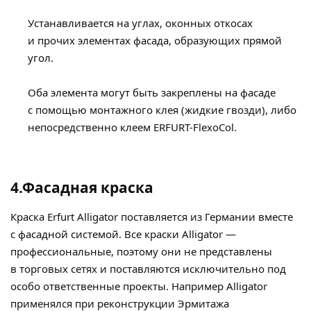
Устанавливается на углах, оконных откосах
и прочих элементах фасада, образующих прямой
угол.
Оба элемента могут быть закреплены на фасаде
с помощью монтажного клея (жидкие гвозди), либо
непосредственно клеем ERFURT-FlexoCol.
4.Фасадная краска
Краска Erfurt Alligator поставляется из Германии вместе
с фасадной системой. Все краски Alligator —
профессиональные, поэтому они не представлены
в торговых сетях и поставляются исключительно под
особо ответственные проекты. Например Alligator
применялся при реконструкции Эрмитажа