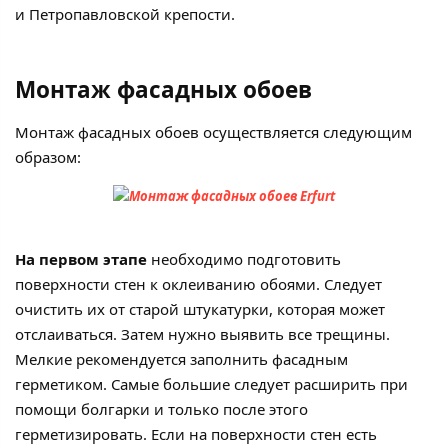
и Петропавловской крепости.
Монтаж фасадных обоев
Монтаж фасадных обоев осуществляется следующим
образом:
На первом этапе
необходимо подготовить
поверхности стен к оклеиванию обоями. Следует
очистить их от старой штукатурки, которая может
отслаиваться. Затем нужно выявить все трещины.
Мелкие рекомендуется заполнить фасадным
герметиком. Самые большие следует расширить при
помощи болгарки и только после этого
герметизировать. Если на поверхности стен есть