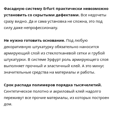
Фасадную систему Erfurt практически невозможно
установить со скрытыми дефектами.
Все недочеты
сразу видно. Да и сама установка не сложна, это под
силу даже непрофессионалу.
Не нужно готовить основание.
Под любую
декоративную штукатурку обязательно наносится
армирующий слой из стеклотканевой сетки и грубой
штукатурки. В системе Эрфурт роль армирующего слоя
выполняет прочный и эластичный клей. А это минус
значительные средства на материалы и работы.
Срок распада полимеров порядка тысячелетий.
Синтетическое полотно и акриловый клей надолго
переживут все прочие материалы, из которых построен
дом.