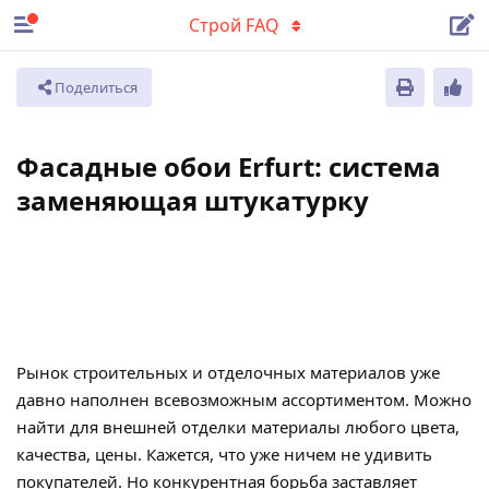
Строй FAQ
Поделиться
Фасадные обои Erfurt: система
заменяющая штукатурку
Рынок строительных и отделочных материалов уже
давно наполнен всевозможным ассортиментом. Можно
найти для внешней отделки материалы любого цвета,
качества, цены. Кажется, что уже ничем не удивить
покупателей. Но конкурентная борьба заставляет