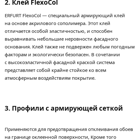
2. Клей FlexoCol
ERFURT FlexoCol — специальный армирующий клей
на основе акрилового сополимера. Этот клей
отличается особой эластичностью, и способен
выравнивать небольшие неровности фасадного
основания. Клей также не подвержен любым погодным
факторам и экологически безопасен. В сочетании
с высокоэластичной фасадной краской система
представляет собой крайне стойкое ко всем
атмосферным воздействиям покрытие.
3. Профили с армирующей сеткой
Применяются для предотвращения отклеивания обоев
на границе оклеенной поверхности, Кроме того