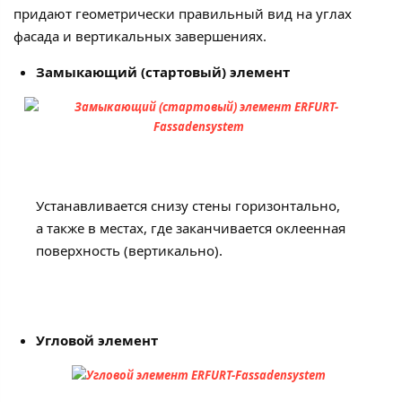
придают геометрически правильный вид на углах
фасада и вертикальных завершениях.
Замыкающий (стартовый) элемент
Устанавливается снизу стены горизонтально,
а также в местах, где заканчивается оклеенная
поверхность (вертикально).
Угловой элемент