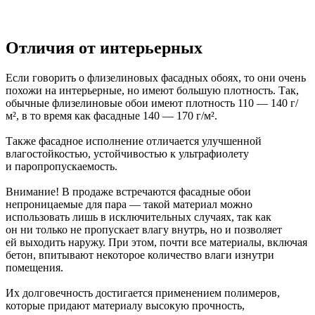
Отличия от интерьерных
Если говорить о флизелиновых фасадных обоях, то они очень
похожи на интерьерные, но имеют большую плотность. Так,
обычные флизелиновые обои имеют плотность 110 — 140 г/
м², в то время как фасадные 140 — 170 г/м².
Также фасадное исполнение отличается улучшенной
влагостойкостью, устойчивостью к ультрафиолету
и паропропускаемость.
Внимание! В продаже встречаются фасадные обои
непроницаемые для пара — такой материал можно
использовать лишь в исключительных случаях, так как
он ни только не пропускает влагу внутрь, но и позволяет
ей выходить наружу. При этом, почти все материалы, включая
бетон, впитывают некоторое количество влаги изнутри
помещения.
Их долговечность достигается применением полимеров,
которые придают материалу высокую прочность,