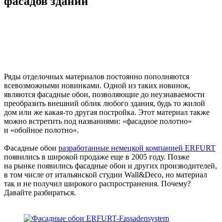
фасадов зданий
Ряды отделочных материалов постоянно пополняются
всевозможными новинками. Одной из таких новинок,
являются фасадные обои, позволяющие до неузнаваемости
преобразить внешний облик любого здания, будь то жилой
дом или же какая-то другая постройка. Этот материал также
можно встретить под названиями: «фасадное полотно»
и «обойное полотно».
Фасадные обои
разработанные немецкой компанией ERFURT
появились в широкой продаже еще в 2005 году. Позже
на рынке появились фасадные обои и других производителей,
в том числе от итальянской студии Wall&Deco, но материал
так и не получил широкого распространения. Почему?
Давайте разбираться.