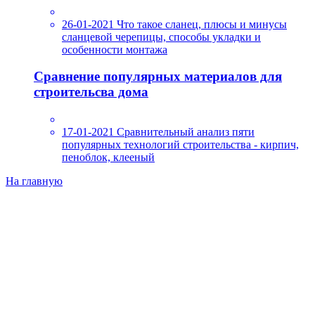
26-01-2021
Что такое сланец, плюсы и минусы
сланцевой черепицы, способы укладки и
особенности монтажа
Сравнение популярных материалов для
строительсва дома
17-01-2021
Сравнительный анализ пяти
популярных технологий строительства - кирпич,
пеноблок, клееный
На главную