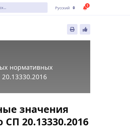
1
Русский
ых нормативных
 20.13330.2016
ые значения
 СП 20.13330.2016