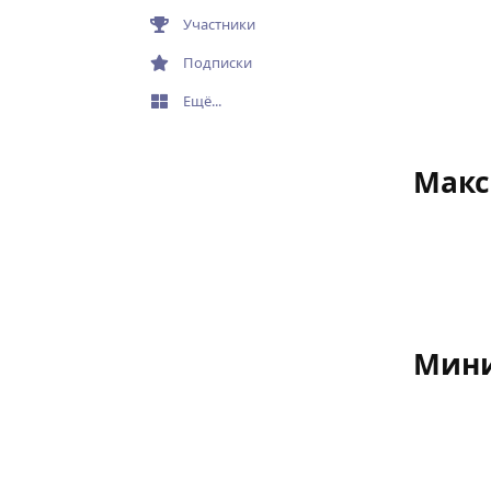
Участники
Подписки
Ещё...
Макс
Мини