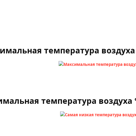
имальная температура воздуха
мальная температура воздуха 