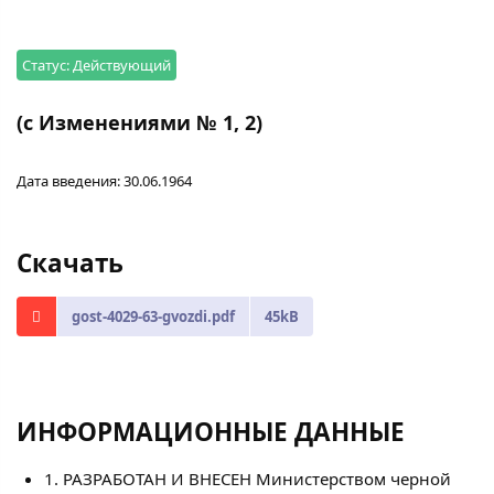
Статус: Действующий
(с Изменениями № 1, 2)
Дата введения: 30.06.1964
Скачать
gost-4029-63-gvozdi.pdf
45kB
ИНФОРМАЦИОННЫЕ ДАННЫЕ
1. РАЗРАБОТАН И ВНЕСЕН Министерством черной