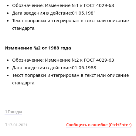
Обозначение: Изменение №1 к ГОСТ 4029-63
Дата введения в действие:01.05.1981
Текст поправки интегрирован в текст или описание
стандарта.
Изменение №2
от 1988 года
Обозначение: Изменение №2 к ГОСТ 4029-63
Дата введения в действие:01.06.1988
Текст поправки интегрирован в текст или описание
стандарта.
Гвозди
17-01-2021
Сообщить о ошибке (Ctrl+Enter)