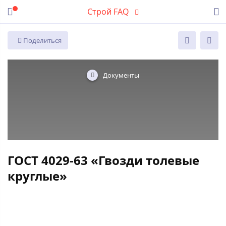
Строй FAQ
Поделиться
Документы
ГОСТ 4029-63 «Гвозди толевые
круглые»