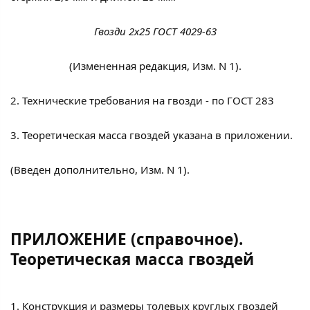
Гвозди 2x25 ГОСТ 4029-63
(Измененная редакция, Изм. N 1).
2. Технические требования на гвозди - по ГОСТ 283
3. Теоретическая масса гвоздей указана в приложении.
(Введен дополнительно, Изм. N 1).
ПРИЛОЖЕНИЕ (справочное).
Теоретическая масса гвоздей
1. Конструкция и размеры толевых круглых гвоздей