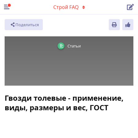
Строй FAQ
Поделиться
Статьи
Гвозди толевые - применение,
виды, размеры и вес, ГОСТ