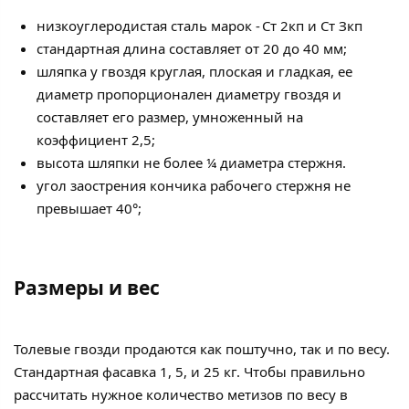
низкоуглеродистая сталь марок - Ст 2кп и Ст Зкп
стандартная длина составляет от 20 до 40 мм;
шляпка у гвоздя круглая, плоская и гладкая, ее
диаметр пропорционален диаметру гвоздя и
составляет его размер, умноженный на
коэффициент 2,5;
высота шляпки не более ¼ диаметра стержня.
угол заострения кончика рабочего стержня не
превышает 40°;
Размеры и вес
Толевые гвозди продаются как поштучно, так и по весу.
Стандартная фасавка 1, 5, и 25 кг. Чтобы правильно
рассчитать нужное количество метизов по весу в