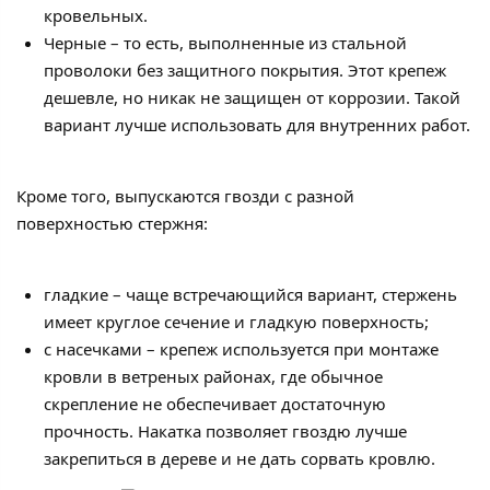
кровельных.
Черные – то есть, выполненные из стальной
проволоки без защитного покрытия. Этот крепеж
дешевле, но никак не защищен от коррозии. Такой
вариант лучше использовать для внутренних работ.
Кроме того, выпускаются гвозди с разной
поверхностью стержня:
гладкие – чаще встречающийся вариант, стержень
имеет круглое сечение и гладкую поверхность;
с насечками – крепеж используется при монтаже
кровли в ветреных районах, где обычное
скрепление не обеспечивает достаточную
прочность. Накатка позволяет гвоздю лучше
закрепиться в дереве и не дать сорвать кровлю.