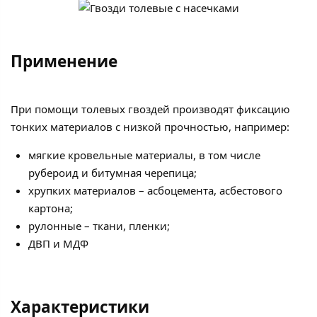
Применение
При помощи толевых гвоздей производят фиксацию
тонких материалов с низкой прочностью, например:
мягкие кровельные материалы, в том числе
рубероид и битумная черепица;
хрупких материалов – асбоцемента, асбестового
картона;
рулонные – ткани, пленки;
ДВП и МДФ
Характеристики