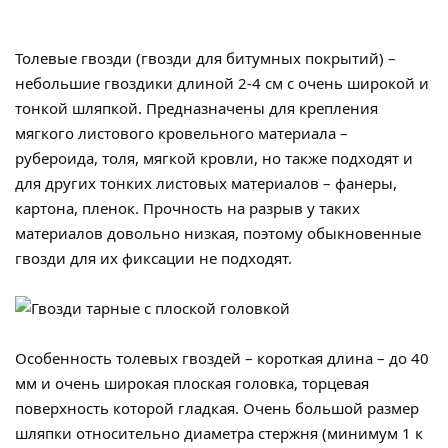
Толевые гвозди (гвозди для битумных покрытий) –
небольшие гвоздики длиной 2-4 см с очень широкой и
тонкой шляпкой. Предназначены для крепления
мягкого листового кровельного материала –
рубероида, толя, мягкой кровли, но также подходят и
для других тонких листовых материалов – фанеры,
картона, пленок. Прочность на разрыв у таких
материалов довольно низкая, поэтому обыкновенные
гвозди для их фиксации не подходят.
Особенность толевых гвоздей – короткая длина – до 40
мм и очень широкая плоская головка, торцевая
поверхность которой гладкая. Очень большой размер
шляпки относительно диаметра стержня (минимум 1 к