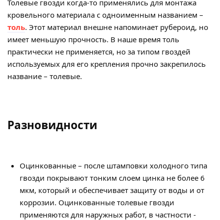
Толевые гвозди когда-то применялись для монтажа
кровельного материала с одноименным названием –
толь
. Этот материал внешне напоминает рубероид, но
имеет меньшую прочность. В наше время толь
практически не применяется, но за типом гвоздей
используемых для его крепления прочно закрепилось
название – толевые.
Разновидности
Оцинкованные – после штамповки холодного типа
гвозди покрывают тонким слоем цинка не более 6
мкм, который и обеспечивает защиту от воды и от
коррозии. Оцинкованные толевые гвозди
применяются для наружных работ, в частности -