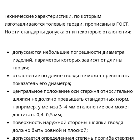
Технические характеристики, по которым
изготавливаются толевые гвозди, прописаны в ГОСТ.
Но эти стандарты допускают и некоторые отклонения:
допускаются небольшие погрешности диаметра
изделий, параметры которых зависят от длины
гвоздя;
отклонение по длине гвоздя не может превышать
показатель его диаметра;
центральное положение оси стержня относительно
шляпки не должно превышать стандартных норм,
например, у метиза 3–4 мм отклонение оси может
достигать 0,4–0,5 мм;
поверхность наружной стороны шляпки гвоздя
должно быть ровной и плоской;
допускается определенная степень прогиба стержня