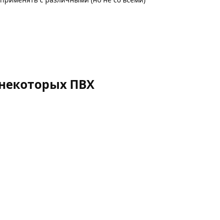
некоторых ПВХ