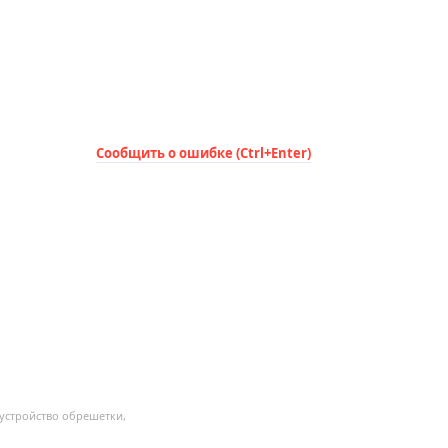
Сообщить о ошибке (Ctrl+Enter)
устройство обрешетки,