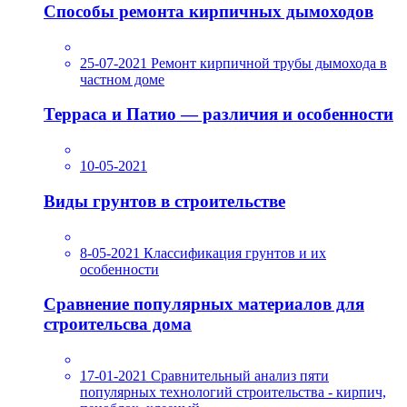
Способы ремонта кирпичных дымоходов
25-07-2021
Ремонт кирпичной трубы дымохода в
частном доме
Терраса и Патио — различия и особенности
10-05-2021
Виды грунтов в строительстве
8-05-2021
Классификация грунтов и их
особенности
Сравнение популярных материалов для
строительсва дома
17-01-2021
Сравнительный анализ пяти
популярных технологий строительства - кирпич,