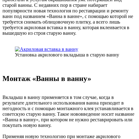
старой ванны. С недавних пор в стране набирает
популярности новая технология по реставрации и ремонту
ванн под названием «Ванна в ванне», с помощью которой не
требуется снимать облицовочную плитку, а всего лишь
требуется акриловая вставка в ванну, которая вклеивается в
вышедшую из строя старую ванну.
Установка акрилового вкладыша в старую ванну
Монтаж «Ванны в ванну»
Вкладыш в ванну применяется в том случае, когда в
результате длительного использования ванна приходит в
негодность и с помощью монтажного клея устанавливается в
советскую старую ванну. Такое нововведение носит название
«Ванна в ванну», при котором не нужно реставрировать или
покупать новую ванну.
Применяя новую технологию при монтаже акрилового