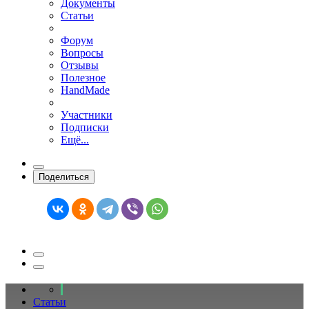
Документы
Статьи
Форум
Вопросы
Отзывы
Полезное
HandMade
Участники
Подписки
Ещё...
Поделиться
Статьи