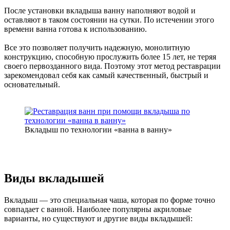
После установки вкладыша ванну наполняют водой и
оставляют в таком состоянии на сутки. По истечении этого
времени ванна готова к использованию.
Все это позволяет получить надежную, монолитную
конструкцию, способную прослужить более 15 лет, не теряя
своего первозданного вида. Поэтому этот метод реставрации
зарекомендовал себя как самый качественный, быстрый и
основательный.
Вкладыш по технологии «ванна в ванну»
Виды вкладышей
Вкладыш — это специальная чаша, которая по форме точно
совпадает с ванной. Наиболее популярны акриловые
варианты, но существуют и другие виды вкладышей: