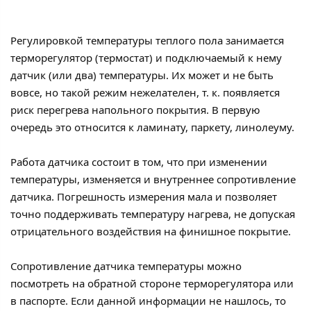
Регулировкой температуры теплого пола занимается
терморегулятор (термостат) и подключаемый к нему
датчик (или два) температуры. Их может и не быть
вовсе, но такой режим нежелателен, т. к. появляется
риск перегрева напольного покрытия. В первую
очередь это относится к ламинату, паркету, линолеуму.
Работа датчика состоит в том, что при изменении
температуры, изменяется и внутреннее сопротивление
датчика. Погрешность измерения мала и позволяет
точно поддерживать температуру нагрева, не допуская
отрицательного воздействия на финишное покрытие.
Сопротивление датчика температуры можно
посмотреть на обратной стороне терморегулятора или
в паспорте. Если данной информации не нашлось, то