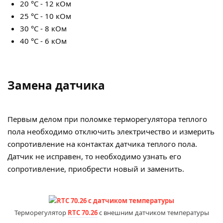
20 °С - 12 кОм
25 °С - 10 кОм
30 °С - 8 кОм
40 °С - 6 кОм
Замена датчика
Первым делом при поломке терморегулятора теплого
пола необходимо отключить электричество и измерить
сопротивление на контактах датчика теплого пола.
Датчик не исправен, то необходимо узнать его
сопротивление, приобрести новый и заменить.
Терморегулятор
RTC 70.26
с внешним датчиком температуры