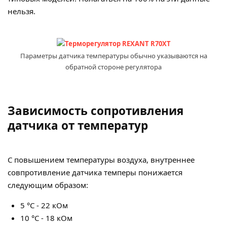
нельзя.
Параметры датчика температуры обычно указываются на
обратной стороне регулятора
Зависимость сопротивления
датчика от температур
С повышением температуры воздуха, внутреннее
совпротивление датчика темперы понижается
следующим образом:
5 °С - 22 кОм
10 °С - 18 кОм