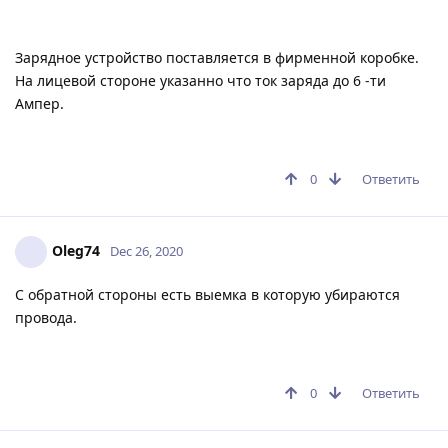
Зарядное устройство поставляется в фирменной коробке.
На лицевой стороне указанно что ток заряда до 6 -ти
Ампер.
0
Ответить
Oleg74
Dec 26, 2020
С обратной стороны есть выемка в которую убираются
провода.
0
Ответить