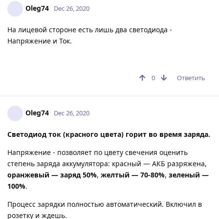
Oleg74
Dec 26, 2020
На лицевой стороне есть лишь два светодиода -
Напряжение и Ток.
0
Ответить
Oleg74
Dec 26, 2020
Светодиод ток (красного цвета) горит во время заряда.
Напряжение - позволяет по цвету свечения оценить
степень заряда аккумулятора: красный — АКБ разряжена,
оранжевый — заряд 50%
,
желтый — 70-80%
,
зеленый —
100%
.
Процесс зарядки полностью автоматический. Включил в
розетку и ждешь.