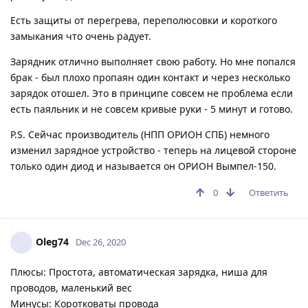
Есть защиты от перегрева, переполюсовки и короткого
замыкания что очень радует.
Зарядник отлично выполняет свою работу. Но мне попался
брак - был плохо пропаян один контакт и через несколько
зарядок отошел. Это в принципе совсем не проблема если
есть паяльник и не совсем кривые руки - 5 минут и готово.
P.S. Сейчас производитель (НПП ОРИОН СПБ) немного
изменил зарядное устройство - теперь на лицевой стороне
только один диод и называется он ОРИОН Вымпел-150.
0
Ответить
Oleg74
Dec 26, 2020
Плюсы: Простота, автоматическая зарядка, ниша для
проводов, маленький вес
Минусы: Коротковаты провода