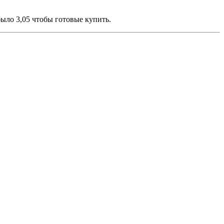
было 3,05 чтобы готовые купить.