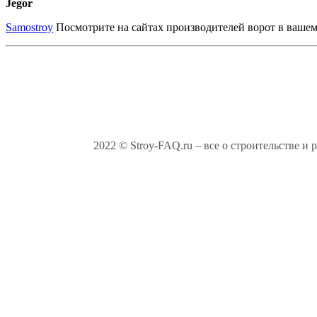
Jegor
Samostroy
Посмотрите на сайтах производителей ворот в вашем р
2022 © Stroy-FAQ.ru – все о строительстве и 