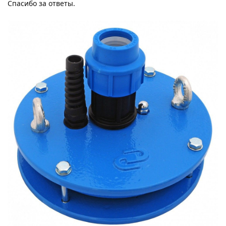
Спасибо за ответы.