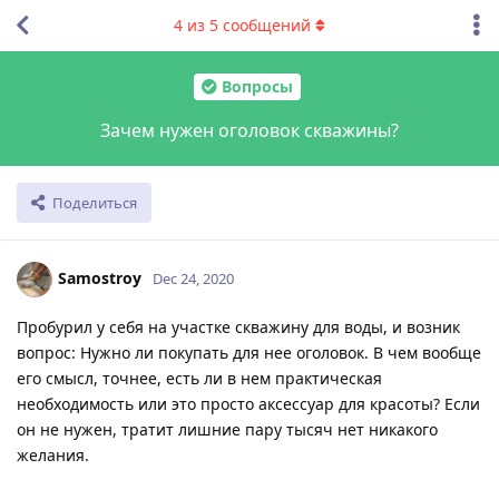
4
из
5
сообщений
Вопросы
Зачем нужен оголовок скважины?
Поделиться
Samostroy
Dec 24, 2020
Пробурил у себя на участке скважину для воды, и возник
вопрос: Нужно ли покупать для нее оголовок. В чем вообще
его смысл, точнее, есть ли в нем практическая
необходимость или это просто аксессуар для красоты? Если
он не нужен, тратит лишние пару тысяч нет никакого
желания.