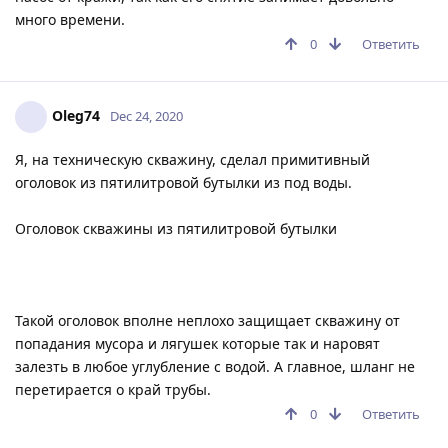
много времени.
0
Ответить
Oleg74
Dec 24, 2020
Я, на техническую скважину, сделал примитивный
оголовок из пятилитровой бутылки из под воды.
Оголовок скважины из пятилитровой бутылки
Такой оголовок вполне неплохо защищает скважину от
попадания мусора и лягушек которые так и наровят
залезть в любое углубление с водой. А главное, шланг не
перетирается о край трубы.
0
Ответить