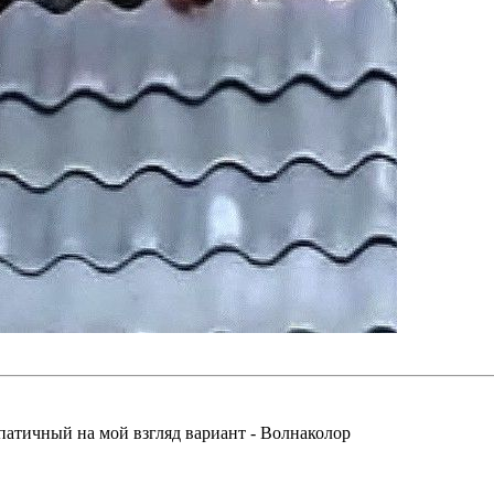
атичный на мой взгляд вариант - Волнаколор