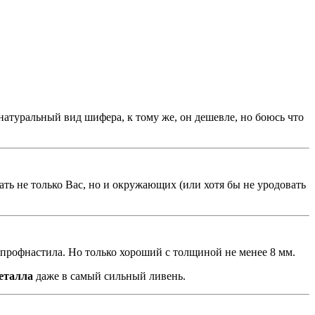
атуральный вид шифера, к тому же, он дешевле, но боюсь что
ать не только Вас, но и окружающих (или хотя бы не уродовать
 профнастила. Но только хороший с толщиной не менее 8 мм.
металла
даже в самый сильный ливень.