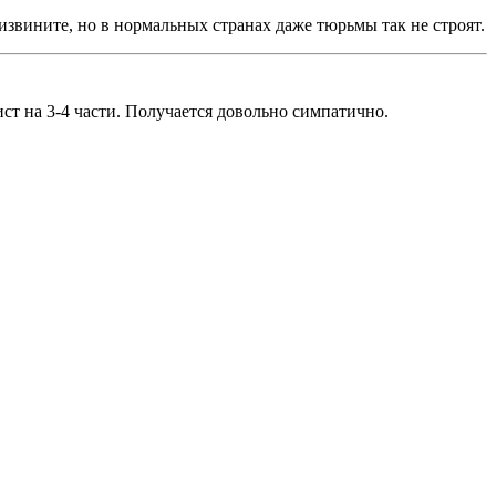
извините, но в нормальных странах даже тюрьмы так не строят.
ст на 3-4 части. Получается довольно симпатично.