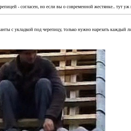
пицей - согласен, но если вы о современной жестянке.. тут уж 
анты с укладкой под черепицу, только нужно нарезать каждый ли