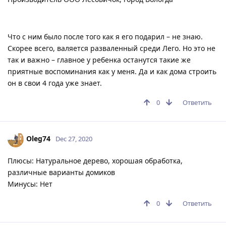
Что с ним было после того как я его подарил – не знаю.
Скорее всего, валяется разваленный среди Лего. Но это не
так и важно – главное у ребенка останутся такие же
приятные воспоминания как у меня. Да и как дома строить
он в свои 4 года уже знает.
0
Ответить
Oleg74
Dec 27, 2020
Плюсы: Натуральное дерево, хорошая обработка,
различные варианты домиков
Минусы: Нет
0
Ответить