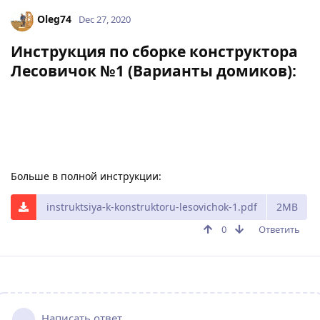
Oleg74
Dec 27, 2020
Инструкция по сборке конструктора
Лесовичок №1 (Варианты домиков):
Больше в полной инструкции:
instruktsiya-k-konstruktoru-lesovichok-1.pdf
2MB
0
Ответить
Написать ответ...