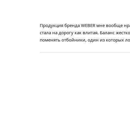
Продукция бренда WEBER мне вообще нрав
стала на дорогу как влитая. Баланс жест
поменять отбойники, один из которых ло