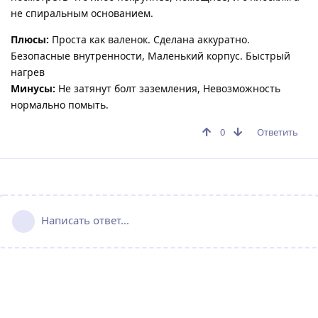
не спиральным основанием.
Плюсы:
Проста как валенок. Сделана аккуратно.
Безопасные внутренности, Маленький корпус. Быстрый
нагрев
Минусы:
Не затянут болт заземления, Невозможность
нормально помыть.
0
Ответить
Написать ответ...