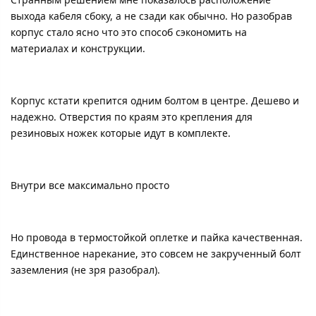
выхода кабеля сбоку, а не сзади как обычно. Но разобрав
корпус стало ясно что это способ сэкономить на
материалах и конструкции.
Корпус кстати крепится одним болтом в центре. Дешево и
надежно. Отверстия по краям это крепления для
резиновых ножек которые идут в комплекте.
Внутри все максимально просто
Но провода в термостойкой оплетке и пайка качественная.
Единственное нарекание, это совсем не закрученный болт
заземления (не зря разобрал).