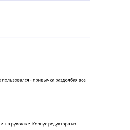
 пользовался - привычка раздолбая все
и на рукоятке. Корпус редуктора из