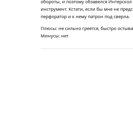
обороты, и поэтому обзавелся Интерскол 
инструмент. Кстати, если бы мне не предс
перфоратор и к нему патрон под сверла.
Плюсы: не сильно греется, быстро остыва
Минусы: нет