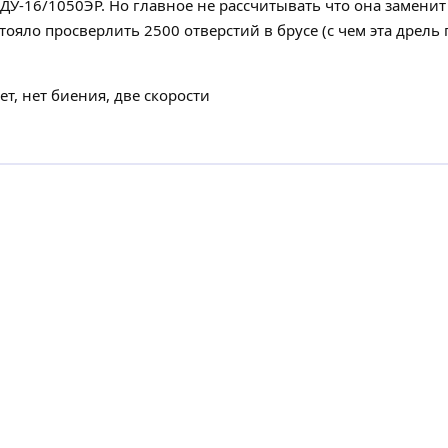
ДУ-16/1050ЭР. Но главное не рассчитывать что она заменит 
тояло просверлить 2500 отверстий в брусе (с чем эта дрель
ет, нет биения, две скорости