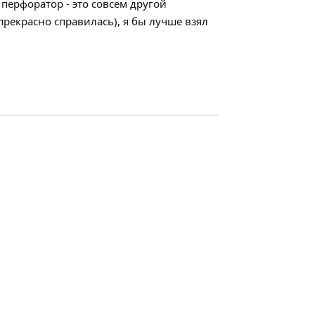
перфоратор - это совсем другой
 прекрасно справилась), я бы лучше взял