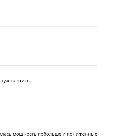
 нужно чтить.
овалась мощность побольше и пониженные